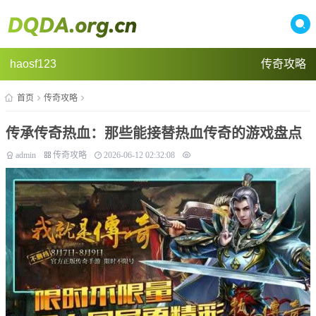
haosf123
传奇攻略
首页
传奇攻略
传承传奇热血：那些能接替热血传奇的游戏盘点
admin
传奇攻略
2026-06-12 02:32:08