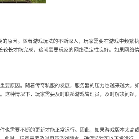
要的原因。随着游戏玩法的不断深入，玩家需要在游戏中频繁
时长较长才能完成，这就需要玩家的网络稳定性良好。如果网络
个重要原因。随着传奇私服的发展，服务器的压力也越来越大。
象。这种情况下，玩家需要及时联系游戏管理员，及时解决问题
插件也需要不断的更新才能正常运行。因此，如果游戏版本太高
。此时，玩家需要及时更新游戏版本，确保游戏可以正常运行。