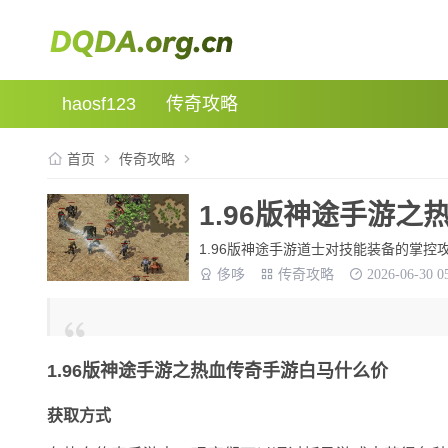
haosf123
传奇攻略
首页
传奇攻略
1.96版神途手游
1.96版神途手游道士对技能装备的掌控
侈哆
传奇攻略
2026-06-30 0
1.96版神途手游之热血传奇手游白马什么价
获取方式