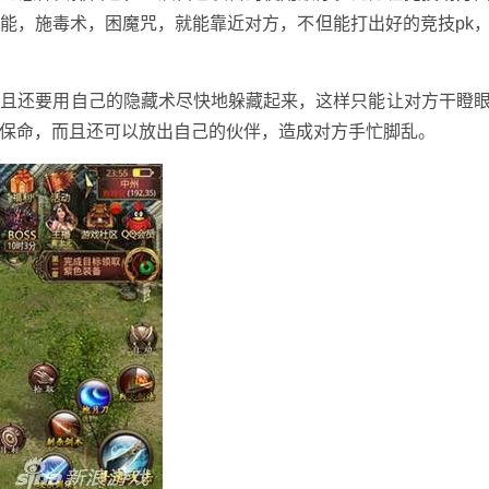
能，施毒术，困魔咒，就能靠近对方，不但能打出好的竞技pk
而且还要用自己的隐藏术尽快地躲藏起来，这样只能让对方干瞪
保命，而且还可以放出自己的伙伴，造成对方手忙脚乱。