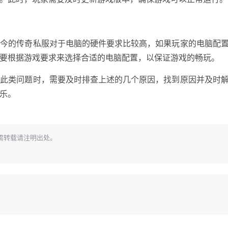
如今的传奇私服对于电脑的硬件要求比较高，如果玩家的电脑配
要根据游戏要求来选择合适的电脑配置，以保证游戏的畅玩。
到此类问题时，需要及时排查上述的几个原因，找到原因并及时
乐。
需转载请注明出处。