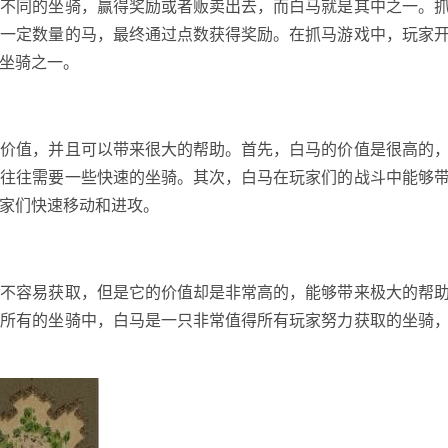
种不同的坐骑，赢得奖励或者贩卖出去，而白马就是其中之一。
住一定数量的马，最终通过点数获得奖励。在抓马游戏中，玩家
坐骑之一。
和价值，并且可以带来很大的帮助。首先，白马的价值是很高的
，往往需要一些快速的坐骑。其次，白马在玩家们的战斗中能够
家们快速移动和进攻。
并不容易获取，但是它的价值却是非常高的，能够带来极大的帮
在所有的坐骑中，白马是一只非常值得所有玩家努力获取的坐骑