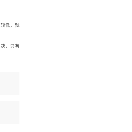
置较低，就
解决，只有