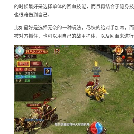
的时候最好是选择单体的回血技能，而且再结合于隐身技
也很难伤到自己。
比如最好是选择无奈的一种玩法，尽快的给对手加毒，
被对方抓住，也可以用自己的战甲护体，以及回血来进行