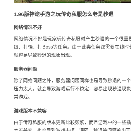
1.96版神途手游之玩传奇私服怎么老是秒退
网络情况不好
网络情况不好是玩家玩传奇私服时产生秒退的一个很重
级、打怪、打Boss等任务。由于此类任务都需要在线
就容易导致秒退的现象出现。
服务器问题
除了网络问题之外，服务器问题同样也是导致秒退的一
压力太大，就会导致游戏运行不稳定，容易出现秒退现
常游戏。
游戏版本不兼容
由于传奇私服的版本更新比较频繁，而且游戏中的一些
本不兼容，也会导致游戏卡顿、漏网、秒退等问题的出现