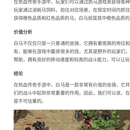
在热血传奇手游中，玩家们可以通过抓马游戏来获得各
玩家通过消耗马饲料，前往对应场景，在规定时间内抓
获得橙色品质和红色品质的马，白马就是其中橙色品质的
价值分析
白马不仅仅只是一只普通的坐骑，它拥有着很高的地位
有，能够在游戏中赢得很多的钱，尤其是野外的玩家们
帮助，拥有良好的移动速度和较高的战斗能力，可以让玩
结论
在热血传奇手游中，白马是一款非常有价值的坐骑，它
们的战斗中起到非常重要的作用。因此，我们可以说，
是不可估量的。