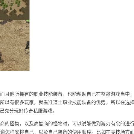
，而且他所拥有的职业技能装备，也能帮助自己在整款游戏当中
。所以有很多玩家，就看准道士职业技能装备的优势，所以在选
己充分玩好传奇私服游戏。
智商的怪物，以及高智商的怪物时，可以说能做到游刃有余的进
知道怎样安排自己，以及自己装备的使用顺序。比如在竞技场方