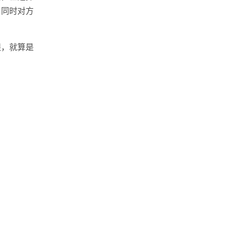
，同时对方
眼，就算是