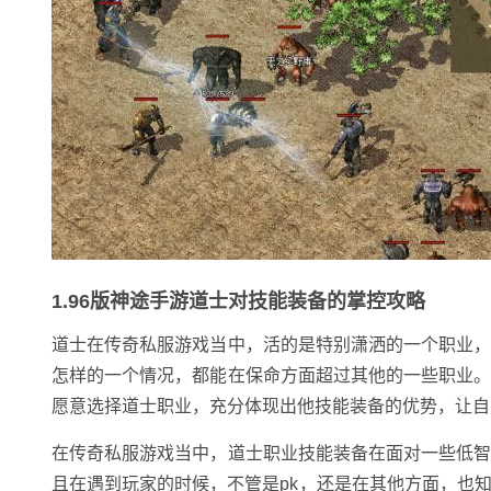
1.96版神途手游道士对技能装备的掌控攻略
道士在传奇私服游戏当中，活的是特别潇洒的一个职业
怎样的一个情况，都能在保命方面超过其他的一些职业
愿意选择道士职业，充分体现出他技能装备的优势，让自
在传奇私服游戏当中，道士职业技能装备在面对一些低
且在遇到玩家的时候，不管是pk，还是在其他方面，也