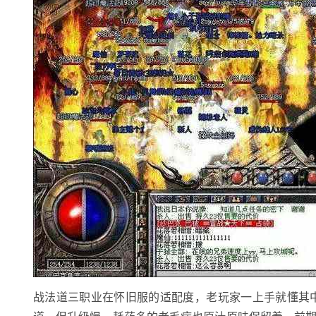
战法道三职业在怀旧服的适配度，老玩家一上手就懂其