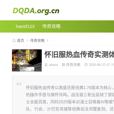
haosf123
传奇攻略
首页
传奇攻略
怀旧服热血传奇实测
admin
传奇攻略
2026-06-25 07:1
怀旧服热血传奇以高度还原经典1.76版本为核
的操作手感与情怀共鸣。战法道三职业延续了原
士全能百搭，同时2025版本对道士召唤兽AI
队、行会、沙巴克攻城等经典玩法完整复刻，还